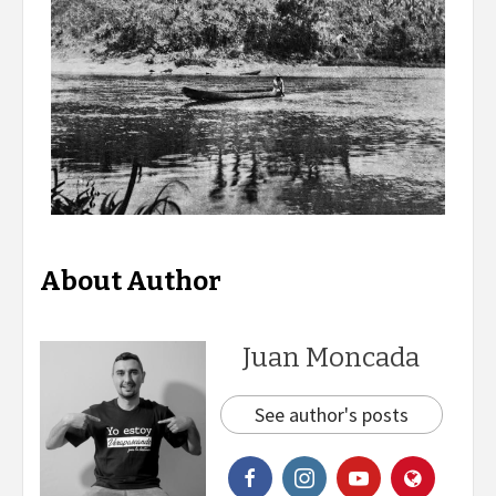
About Author
Juan Moncada
See author's posts