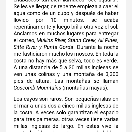
Se les ve llegar, de repente empieza a caer el
agua como de un cubo y después de haber
llovido por 10 minutos, se acaba
repentinamente y luego brilla otra vez el sol.
Anclamos en muchos lugares para entregar
el correo,
Mullins River, Stann Creek, All Pines,
Sitte River y Punta Gorda
. Durante la noche
me fastidiaron mucho los moscos. En toda la
costa no hay más que selva, todo es verde.
A una distancia de 5 a 30 millas inglesas se
ven unas colinas y una montaña de 3,300
pies de altura. Las montañas se llaman
Coscomb Mountains
(montañas mayas).
Los cayos son raros. Son pequeñas islas en
el mar a unas dos a cinco millas inglesas de
la costa. A veces solo garantizan el espacio
para tres palmeras, otras veces tiene varias
millas inglesas de largo. En estas vive la