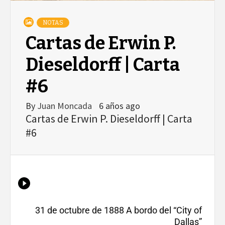
NOTAS
Cartas de Erwin P.
Dieseldorff | Carta
#6
By
Juan Moncada
6 años ago
Cartas de Erwin P. Dieseldorff | Carta
#6
31 de octubre de 1888 A bordo del “City of
Dallas”