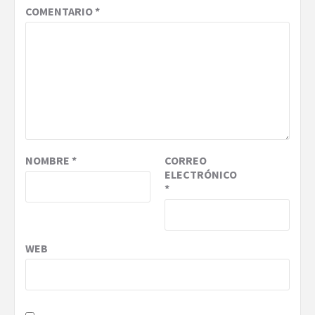
COMENTARIO
*
NOMBRE
*
CORREO
ELECTRÓNICO
*
WEB