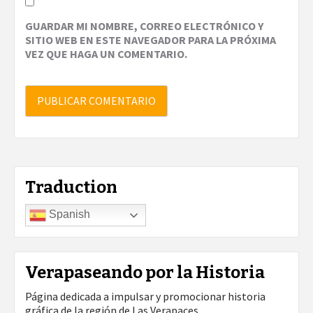
GUARDAR MI NOMBRE, CORREO ELECTRÓNICO Y
SITIO WEB EN ESTE NAVEGADOR PARA LA PRÓXIMA
VEZ QUE HAGA UN COMENTARIO.
Traduction
Spanish
Verapaseando por la Historia
Página dedicada a impulsar y promocionar historia
gráfica de la región de Las Verapaces.