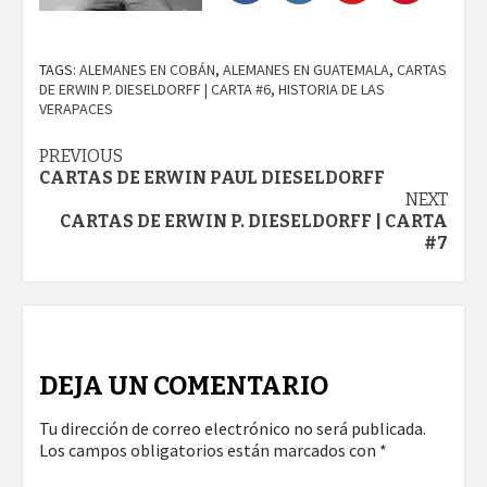
TAGS:
ALEMANES EN COBÁN
,
ALEMANES EN GUATEMALA
,
CARTAS
DE ERWIN P. DIESELDORFF | CARTA #6
,
HISTORIA DE LAS
VERAPACES
PREVIOUS
CARTAS DE ERWIN PAUL DIESELDORFF
NEXT
CARTAS DE ERWIN P. DIESELDORFF | CARTA
#7
DEJA UN COMENTARIO
Tu dirección de correo electrónico no será publicada.
Los campos obligatorios están marcados con
*