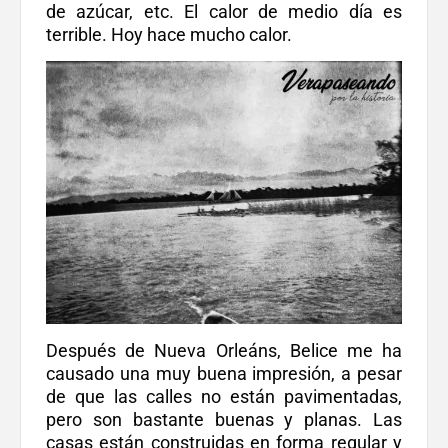
de azúcar, etc. El calor de medio día es
terrible. Hoy hace mucho calor.
Después de Nueva Orleáns, Belice me ha
causado una muy buena impresión, a pesar
de que las calles no están pavimentadas,
pero son bastante buenas y planas. Las
casas están construidas en forma regular y