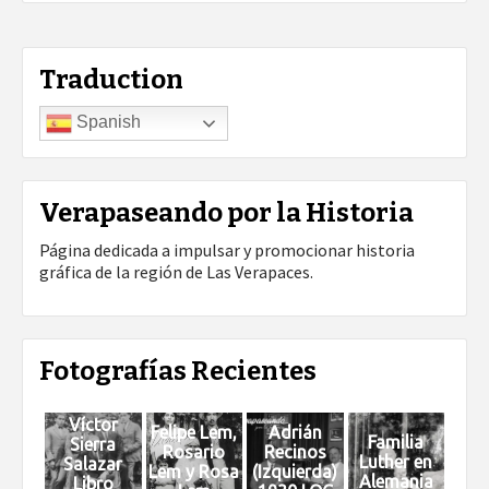
Traduction
Spanish
Verapaseando por la Historia
Página dedicada a impulsar y promocionar historia
gráfica de la región de Las Verapaces.
Fotografías Recientes
Víctor
Felipe Lem,
Adrián
Familia
Sierra
Rosario
Recinos
Luther en
Salazar
Lem y Rosa
(Izquierda)
Alemania
Libro