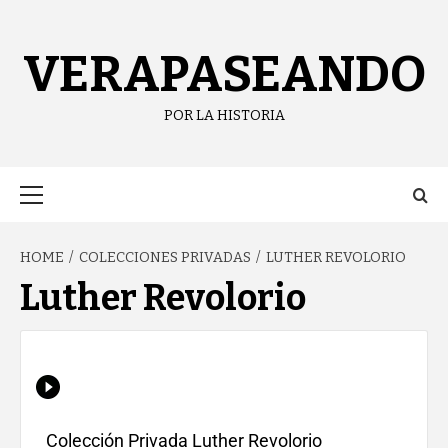
content
VERAPASEANDO
POR LA HISTORIA
HOME
COLECCIONES PRIVADAS
LUTHER REVOLORIO
Luther Revolorio
Colección Privada Luther Revolorio