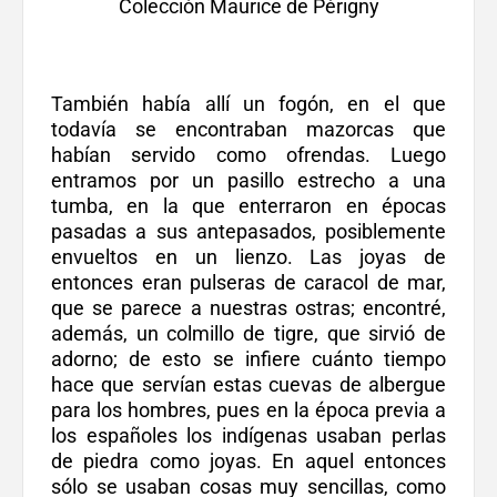
Colección Maurice de Périgny
También había allí un fogón, en el que
todavía se encontraban mazorcas que
habían servido como ofrendas. Luego
entramos por un pasillo estrecho a una
tumba, en la que enterraron en épocas
pasadas a sus antepasados, posiblemente
envueltos en un lienzo. Las joyas de
entonces eran pulseras de caracol de mar,
que se parece a nuestras ostras; encontré,
además, un colmillo de tigre, que sirvió de
adorno; de esto se infiere cuánto tiempo
hace que servían estas cuevas de albergue
para los hombres, pues en la época previa a
los españoles los indígenas usaban perlas
de piedra como joyas. En aquel entonces
sólo se usaban cosas muy sencillas, como