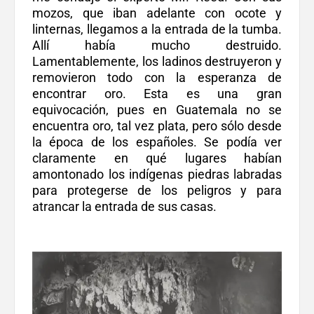
mozos, que iban adelante con ocote y
linternas, llegamos a la entrada de la tumba.
Allí había mucho destruido.
Lamentablemente, los ladinos destruyeron y
removieron todo con la esperanza de
encontrar oro. Esta es una gran
equivocación, pues en Guatemala no se
encuentra oro, tal vez plata, pero sólo desde
la época de los españoles. Se podía ver
claramente en qué lugares habían
amontonado los indígenas piedras labradas
para protegerse de los peligros y para
atrancar la entrada de sus casas.