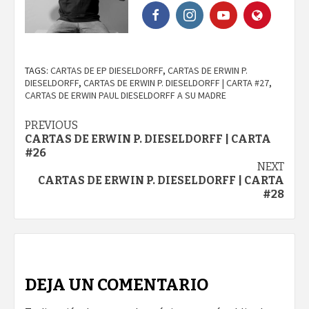
TAGS:
CARTAS DE EP DIESELDORFF
,
CARTAS DE ERWIN P.
DIESELDORFF
,
CARTAS DE ERWIN P. DIESELDORFF | CARTA #27
,
CARTAS DE ERWIN PAUL DIESELDORFF A SU MADRE
PREVIOUS
CARTAS DE ERWIN P. DIESELDORFF | CARTA
#26
NEXT
CARTAS DE ERWIN P. DIESELDORFF | CARTA
#28
DEJA UN COMENTARIO