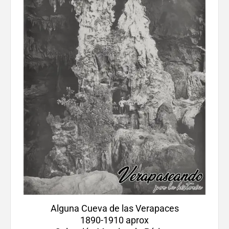
Alguna Cueva de las Verapaces
1890-1910 aprox