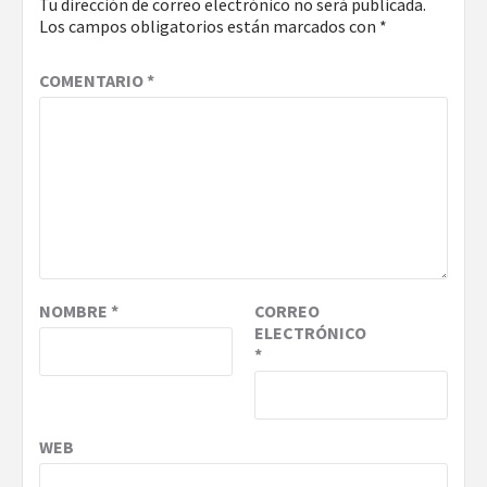
Tu dirección de correo electrónico no será publicada.
Los campos obligatorios están marcados con
*
COMENTARIO
*
NOMBRE
*
CORREO
ELECTRÓNICO
*
WEB