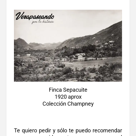
Finca Sepacuite
1920 aprox
Colección Champney
Te quiero pedir y sólo te puedo recomendar