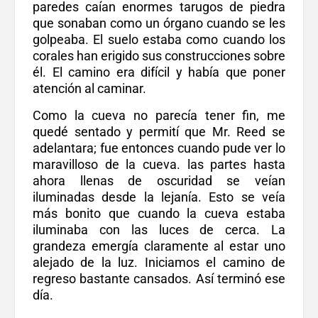
paredes caían enormes tarugos de piedra
que sonaban como un órgano cuando se les
golpeaba. El suelo estaba como cuando los
corales han erigido sus construcciones sobre
él. El camino era difícil y había que poner
atención al caminar.
Como la cueva no parecía tener fin, me
quedé sentado y permití que Mr. Reed se
adelantara; fue entonces cuando pude ver lo
maravilloso de la cueva. las partes hasta
ahora llenas de oscuridad se veían
iluminadas desde la lejanía. Esto se veía
más bonito que cuando la cueva estaba
iluminaba con las luces de cerca. La
grandeza emergía claramente al estar uno
alejado de la luz. Iniciamos el camino de
regreso bastante cansados. Así terminó ese
día.