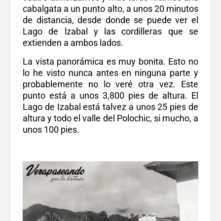
cabalgata a un punto alto, a unos 20 minutos
de distancia, desde donde se puede ver el
Lago de lzabal y las cordilleras que se
extienden a ambos lados.
La vista panorámica es muy bonita. Esto no
lo he visto nunca antes en ninguna parte y
probablemente no lo veré otra vez. Este
punto está a unos 3,800 pies de altura. El
Lago de Izabal está talvez a unos 25 pies de
altura y todo el valle del Polochic, si mucho, a
unos 100 pies.