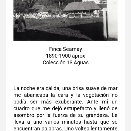
Finca Seamay
1890-1900 aprox
Colección 13 Aguas
La noche era cálida, una brisa suave de mar
me abanicaba la cara y la vegetación no
podía ser más exuberante. Ante mí un
cuadro que me dejó estupefacto y llenó de
asombro por la fuerza de su grandeza. Le
lleva a uno varios minutos hasta que se
encuentran palabras. Uno voltea lentamente