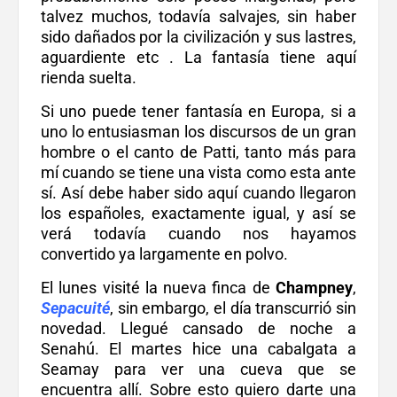
talvez muchos, todavía salvajes, sin haber
sido dañados por la civilización y sus lastres,
aguardiente etc . La fantasía tiene aquí
rienda suelta.
Si uno puede tener fantasía en Europa, si a
uno lo entusiasman los discursos de un gran
hombre o el canto de Patti, tanto más para
mí cuando se tiene una vista como esta ante
sí. Así debe haber sido aquí cuando llegaron
los españoles, exactamente igual, y así se
verá todavía cuando nos hayamos
convertido ya largamente en polvo.
El lunes visité la nueva finca de
Champney
,
Sepacuité
, sin embargo, el día transcurrió sin
novedad. Llegué cansado de noche a
Senahú. El martes hice una cabalgata a
Seamay para ver una cueva que se
encuentra allí. Sobre esto quiero darte una