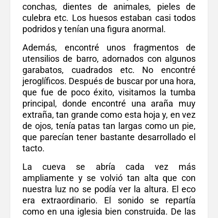
conchas, dientes de animales, pieles de
culebra etc. Los huesos estaban casi todos
podridos y tenían una figura anormal.
Además, encontré unos fragmentos de
utensilios de barro, adornados con algunos
garabatos, cuadrados etc. No encontré
jeroglíficos. Después de buscar por una hora,
que fue de poco éxito, visitamos la tumba
principal, donde encontré una araña muy
extraña, tan grande como esta hoja y, en vez
de ojos, tenía patas tan largas como un pie,
que parecían tener bastante desarrollado el
tacto.
La cueva se abría cada vez más
ampliamente y se volvió tan alta que con
nuestra luz no se podía ver la altura. El eco
era extraordinario. El sonido se repartía
como en una iglesia bien construida. De las