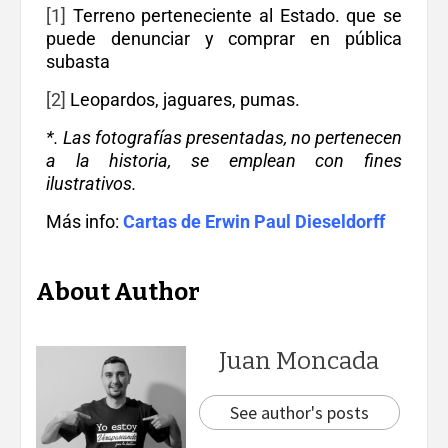
[1]
Terreno perteneciente al Estado. que se
puede denunciar y comprar en pública
subasta
[2]
Leopardos, jaguares, pumas.
*. Las fotografías presentadas, no pertenecen
a la historia, se emplean con fines
ilustrativos.
Más info:
Cartas de Erwin Paul Dieseldorff
About Author
Juan Moncada
See author's posts