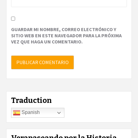
GUARDAR MI NOMBRE, CORREO ELECTRÓNICO Y
SITIO WEB EN ESTE NAVEGADOR PARA LA PRÓXIMA
VEZ QUE HAGA UN COMENTARIO.
Traduction
Spanish
Verapaseando por la Historia