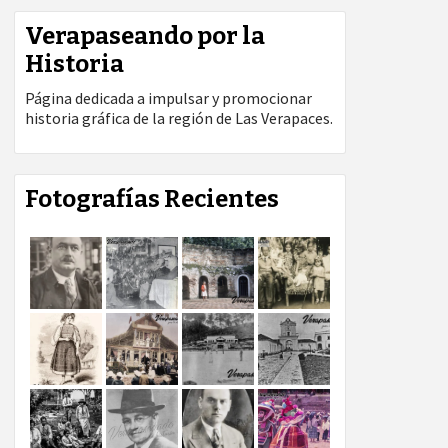
Verapaseando por la
Historia
Página dedicada a impulsar y promocionar
historia gráfica de la región de Las Verapaces.
Fotografías Recientes