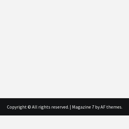
Copyright © All rights reserved.
|
Magazine 7
by AF themes.