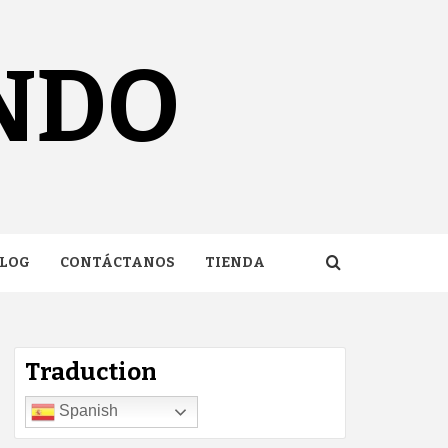
NDO
LOG
CONTÁCTANOS
TIENDA
Traduction
Spanish