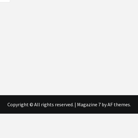
Copyright © All rights reserved.
|
Magazine 7
by AF themes.