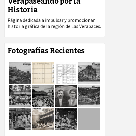
Verapaseando por la
Historia
Página dedicada a impulsar y promocionar
historia gráfica de la región de Las Verapaces.
Fotografías Recientes