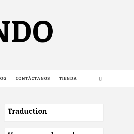
NDO
LOG
CONTÁCTANOS
TIENDA
Traduction