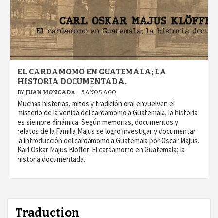
EL CARDAMOMO EN GUATEMALA; LA
HISTORIA DOCUMENTADA.
BY
JUAN MONCADA
5 AÑOS AGO
Muchas historias, mitos y tradición oral envuelven el
misterio de la venida del cardamomo a Guatemala, la historia
es siempre dinámica. Según memorias, documentos y
relatos de la Familia Majus se logro investigar y documentar
la introducción del cardamomo a Guatemala por Oscar Majus.
Karl Oskar Majus Klöffer: El cardamomo en Guatemala; la
historia documentada.
Traduction