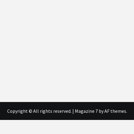
Copyright © All rights reserved.
|
Magazine 7
by AF themes.