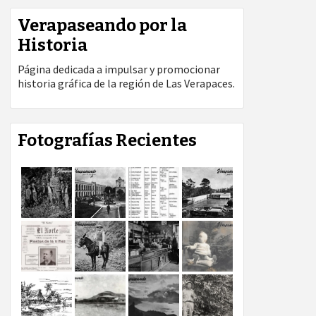
Verapaseando por la
Historia
Página dedicada a impulsar y promocionar
historia gráfica de la región de Las Verapaces.
Fotografías Recientes