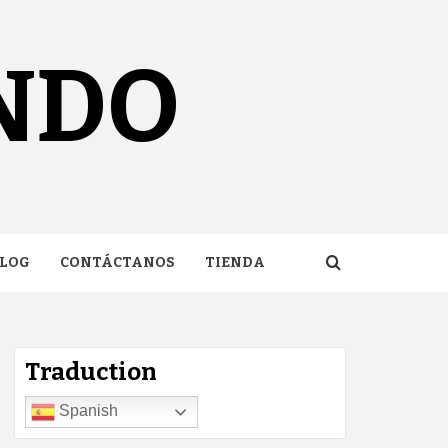
NDO
LOG
CONTÁCTANOS
TIENDA
Traduction
Spanish