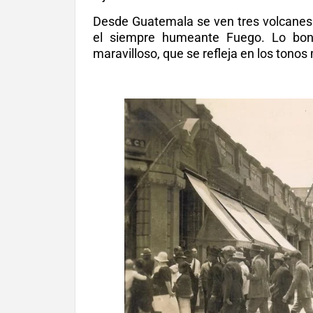
Desde Guatemala se ven tres volcanes 
el siempre humeante Fuego. Lo bonit
maravilloso, que se refleja en los tonos