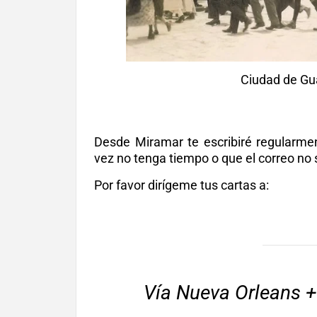
Ciudad de Gu
Desde Miramar te escribiré regularme
vez no tenga tiempo o que el correo no
Por favor dirígeme tus cartas a:
Vía Nueva Orleans + 