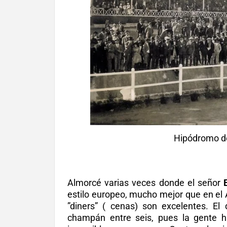
Hipódromo de
Almorcé varias veces donde el señor
estilo europeo, mucho mejor que en el 
”diners” ( cenas) son excelentes. El
champán entre seis, pues la gente h