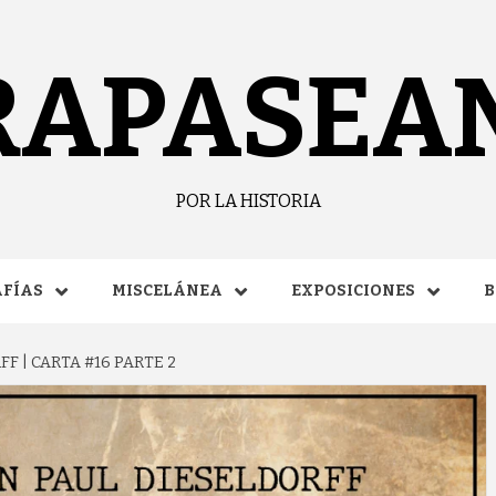
RAPASEA
POR LA HISTORIA
FÍAS
MISCELÁNEA
EXPOSICIONES
B
FF | CARTA #16 PARTE 2