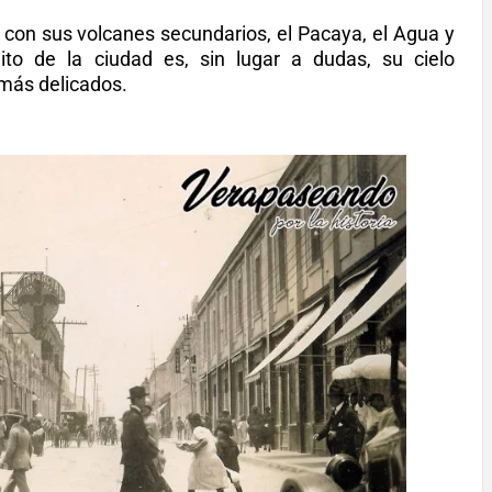
con sus volcanes secundarios, el Pacaya, el Agua y
o de la ciudad es, sin lugar a dudas, su cielo
 más delicados.