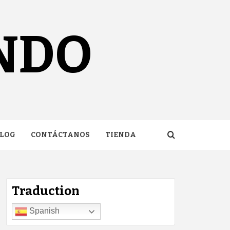
NDO
LOG
CONTÁCTANOS
TIENDA
Traduction
Spanish