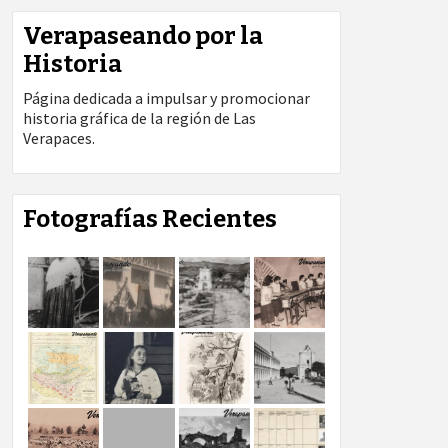
Verapaseando por la
Historia
Página dedicada a impulsar y promocionar
historia gráfica de la región de Las
Verapaces.
Fotografías Recientes