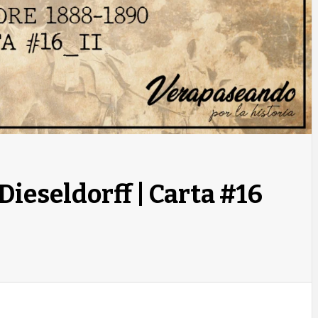
Dieseldorff | Carta #16