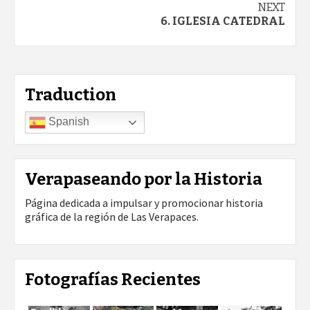
navigation
NEXT
6. IGLESIA CATEDRAL
Traduction
Spanish
Verapaseando por la Historia
Página dedicada a impulsar y promocionar historia
gráfica de la región de Las Verapaces.
Fotografías Recientes