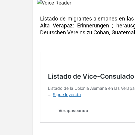
Listado de migrantes alemanes en las 
Alta Verapaz: Erinnerungen ; heraus
Deutschen Vereins zu Coban, Guatemal