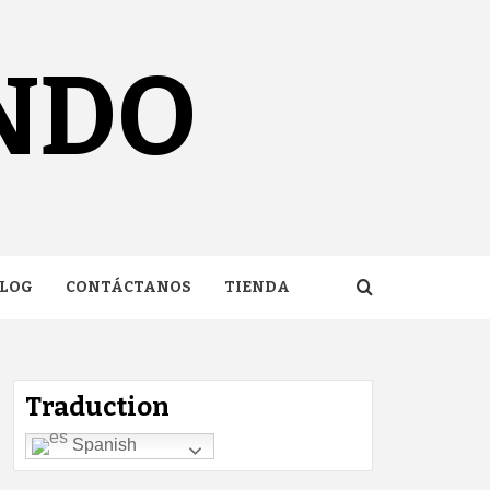
NDO
LOG
CONTÁCTANOS
TIENDA
Traduction
Spanish