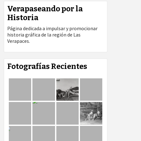
Verapaseando por la
Historia
Página dedicada a impulsar y promocionar
historia gráfica de la región de Las
Verapaces.
Fotografías Recientes