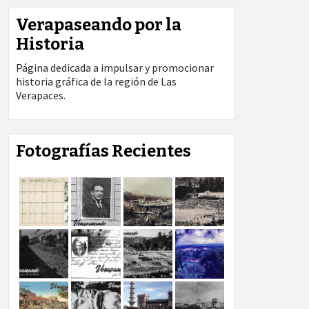
Verapaseando por la
Historia
Página dedicada a impulsar y promocionar
historia gráfica de la región de Las
Verapaces.
Fotografías Recientes