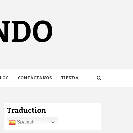
NDO
LOG
CONTÁCTANOS
TIENDA
Traduction
Spanish