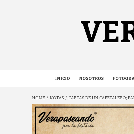
content
VE
INICIO
NOSOTROS
FOTOGRA
HOME
NOTAS
CARTAS DE UN CAFETALERO; PA