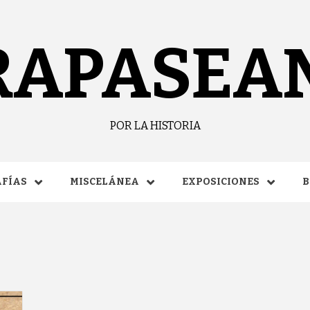
RAPASEA
POR LA HISTORIA
FÍAS
MISCELÁNEA
EXPOSICIONES
B