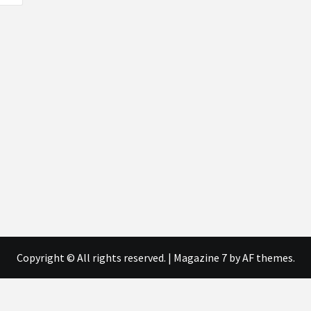
Copyright © All rights reserved.
|
Magazine 7
by AF themes.