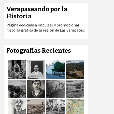
Verapaseando por la
Historia
Página dedicada a impulsar y promocionar
historia gráfica de la región de Las Verapaces.
Fotografías Recientes