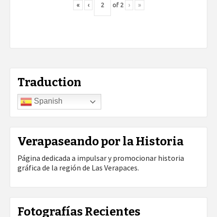
«
‹
of
2
›
»
Traduction
Spanish
Verapaseando por la Historia
Página dedicada a impulsar y promocionar historia
gráfica de la región de Las Verapaces.
Fotografías Recientes