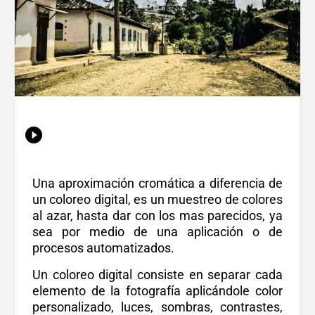
Una aproximación cromática a diferencia de
un coloreo digital, es un muestreo de colores
al azar, hasta dar con los mas parecidos, ya
sea por medio de una aplicación o de
procesos automatizados.
Un coloreo digital consiste en separar cada
elemento de la fotografía aplicándole color
personalizado, luces, sombras, contrastes,