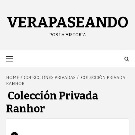
content
VERAPASEANDO
POR LA HISTORIA
HOME
COLECCIONES PRIVADAS
COLECCIÓN PRIVADA
RANHOR
Colección Privada
Ranhor